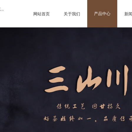
产品中心
网站首页
关于我们
新