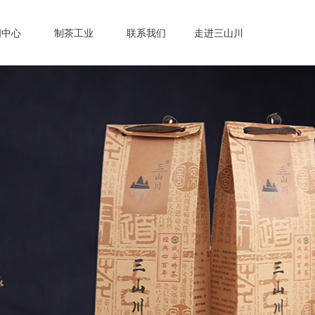
闻中心
制茶工业
联系我们
走进三山川