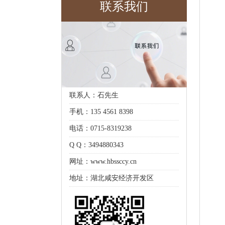
联系我们
联系人：石先生
手机：135 4561 8398
电话：0715-8319238
Q Q：3494880343
网址：www.hbssccy.cn
地址：湖北咸安经济开发区