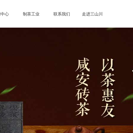
闻中心
制茶工业
联系我们
走进三山川