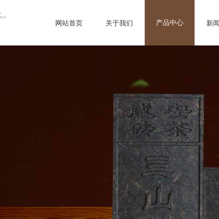
产品中心
网站首页
关于我们
新