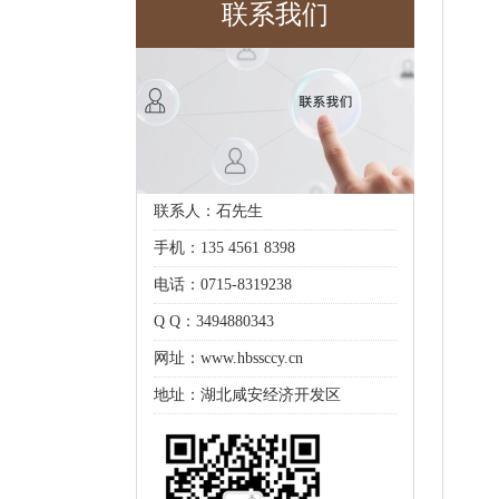
联系我们
联系人：石先生
手机：135 4561 8398
电话：0715-8319238
Q Q：3494880343
网址：www.hbssccy.cn
地址：湖北咸安经济开发区